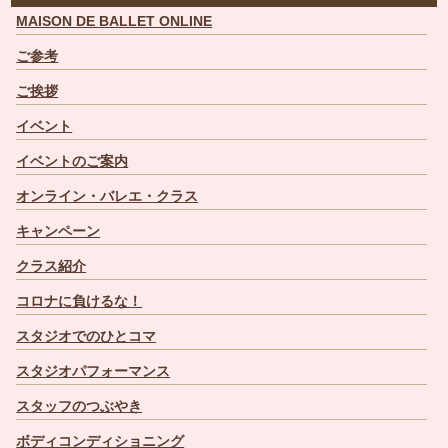
MAISON DE BALLET ONLINE
ご参考
ご挨拶
イベント
イベントのご案内
オンライン・バレエ・クラス
キャンペーン
クラス紹介
コロナに負けるな！
スタジオでのひとコマ
スタジオパフォーマンス
スタッフのつぶやき
ボディコンディショニング