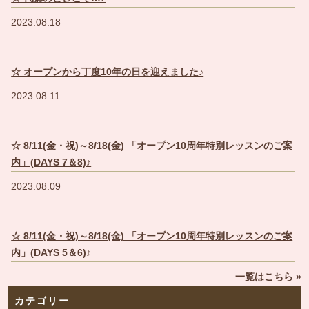
2023.08.18
☆ オープンから丁度10年の日を迎えました♪
2023.08.11
☆ 8/11(金・祝)～8/18(金) 「オープン10周年特別レッスンのご案
内」(DAYS 7＆8)♪
2023.08.09
☆ 8/11(金・祝)～8/18(金) 「オープン10周年特別レッスンのご案
内」(DAYS 5＆6)♪
一覧はこちら »
カテゴリー