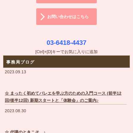
お問い合わせはこちら
03-6418-4437
[Ctrl]+[D]キーでお気に入りに追加
事務局ブログ
2023.09.13
☆ まったく初めてバレエを学ぶ方のための入門コース (前半12
回/後半12回) 新期スタートと「体験会」のご案内♪
2023.08.30
☆ 代講のときこそ…♪