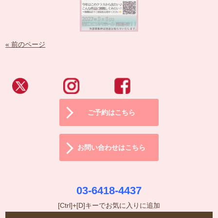
« 前のページ
ご予約はこちら
お問い合わせはこちら
03-6418-4437
[Ctrl]+[D]キーでお気に入りに追加