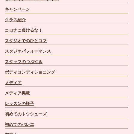
キャンペーン
クラス紹介
コロナに負けるな！
スタジオでのひとコマ
スタジオパフォーマンス
スタッフのつぶやき
ボディコンディショニング
メディア
メディア掲載
レッスンの様子
初めてのトウシューズ
初めてのバレエ