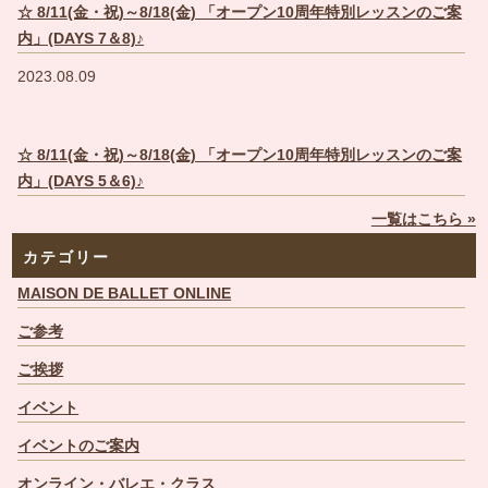
☆ 8/11(金・祝)～8/18(金) 「オープン10周年特別レッスンのご案
内」(DAYS 7＆8)♪
2023.08.09
☆ 8/11(金・祝)～8/18(金) 「オープン10周年特別レッスンのご案
内」(DAYS 5＆6)♪
一覧はこちら »
カテゴリー
MAISON DE BALLET ONLINE
ご参考
ご挨拶
イベント
イベントのご案内
オンライン・バレエ・クラス