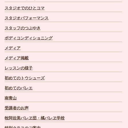
スタジオでのひとコマ
スタジオパフォーマンス
スタッフのつぶやき
ボディコンディショニング
メディア
メディア掲載
レッスンの様子
初めてのトウシューズ
初めてのバレエ
南青山
受講者のお声
牧阿佐美バレヱ団・橘バレヱ学校