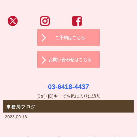
ご予約はこちら
お問い合わせはこちら
03-6418-4437
[Ctrl]+[D]キーでお気に入りに追加
事務局ブログ
2023.09.13