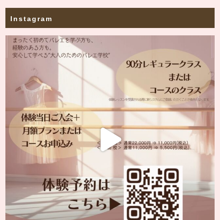
Instagram