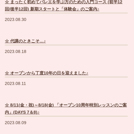
☆ まったく初めてバレエを学ぶ方のための入門コース (前半12
回/後半12回) 新期スタートと「体験会」のご案内♪
2023.08.30
☆ 代講のときこそ…♪
2023.08.18
☆ オープンから丁度10年の日を迎えました♪
2023.08.11
☆ 8/11(金・祝)～8/18(金) 「オープン10周年特別レッスンのご案
内」(DAYS 7＆8)♪
2023.08.09