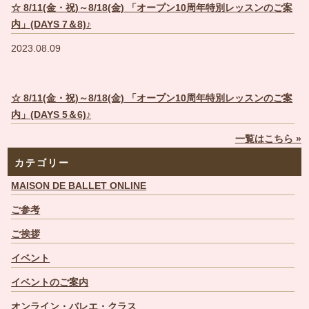
☆ 8/11(金・祝)～8/18(金) 「オープン10周年特別レッスンのご案
内」(DAYS 7＆8)♪
2023.08.09
☆ 8/11(金・祝)～8/18(金) 「オープン10周年特別レッスンのご案
内」(DAYS 5＆6)♪
一覧はこちら »
カテゴリー
MAISON DE BALLET ONLINE
ご参考
ご挨拶
イベント
イベントのご案内
オンライン・バレエ・クラス