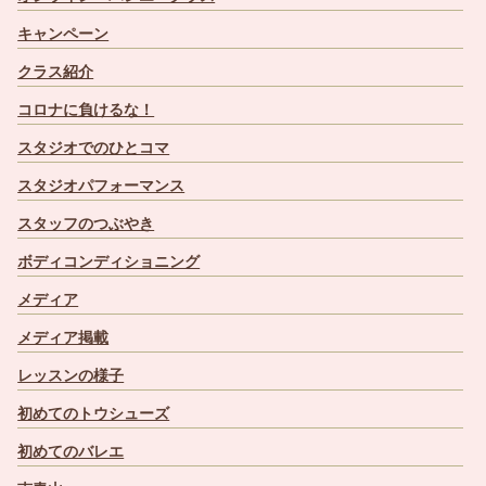
キャンペーン
クラス紹介
コロナに負けるな！
スタジオでのひとコマ
スタジオパフォーマンス
スタッフのつぶやき
ボディコンディショニング
メディア
メディア掲載
レッスンの様子
初めてのトウシューズ
初めてのバレエ