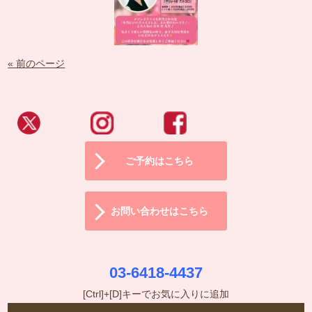
« 前のページ
ご予約はこちら
お問い合わせはこちら
03-6418-4437
[Ctrl]+[D]キーでお気に入りに追加