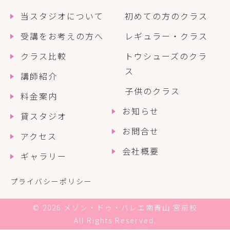
当スタジオについて
初めての方のクラス
受講をお考えの方へ
レギュラー・クラス
クラス比較
トウシューズのクラ
ス
講師紹介
子供のクラス
料金案内
お知らせ
貸スタジオ
お問合せ
アクセス
会社概要
ギャラリー
プライバシーポリシー
© 2026 メゾン・ドゥ・バレエ南青山 宮前校
All Rights Reserved.