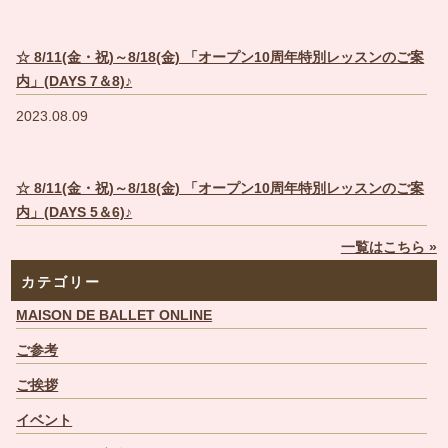
☆ 8/11(金・祝)～8/18(金) 「オープン10周年特別レッスンのご案
内」(DAYS 7＆8)♪
2023.08.09
☆ 8/11(金・祝)～8/18(金) 「オープン10周年特別レッスンのご案
内」(DAYS 5＆6)♪
一覧はこちら »
カテゴリー
MAISON DE BALLET ONLINE
ご参考
ご挨拶
イベント