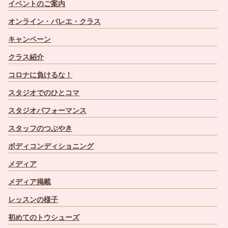
イベントのご案内
オンライン・バレエ・クラス
キャンペーン
クラス紹介
コロナに負けるな！
スタジオでのひとコマ
スタジオパフォーマンス
スタッフのつぶやき
ボディコンディショニング
メディア
メディア掲載
レッスンの様子
初めてのトウシューズ