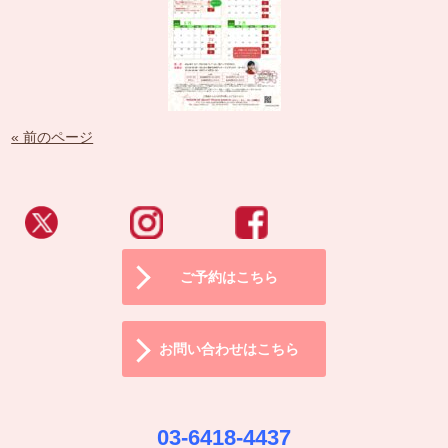
« 前のページ
ご予約はこちら
お問い合わせはこちら
03-6418-4437