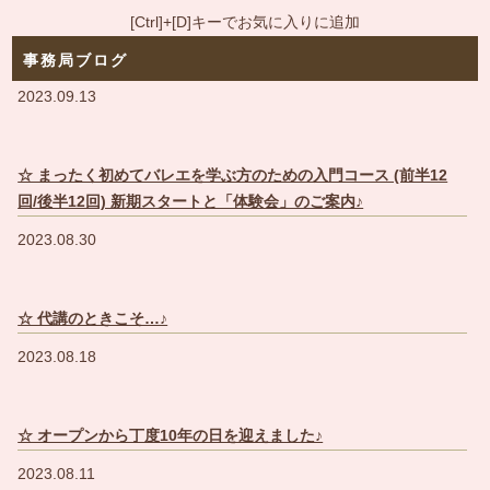
[Ctrl]+[D]キーでお気に入りに追加
事務局ブログ
2023.09.13
☆ まったく初めてバレエを学ぶ方のための入門コース (前半12
回/後半12回) 新期スタートと「体験会」のご案内♪
2023.08.30
☆ 代講のときこそ…♪
2023.08.18
☆ オープンから丁度10年の日を迎えました♪
2023.08.11