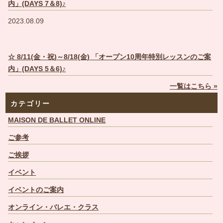
内」(DAYS 7＆8)♪
2023.08.09
☆ 8/11(金・祝)～8/18(金) 「オープン10周年特別レッスンのご案
内」(DAYS 5＆6)♪
一覧はこちら »
カテゴリー
MAISON DE BALLET ONLINE
ご参考
ご挨拶
イベント
イベントのご案内
オンライン・バレエ・クラス