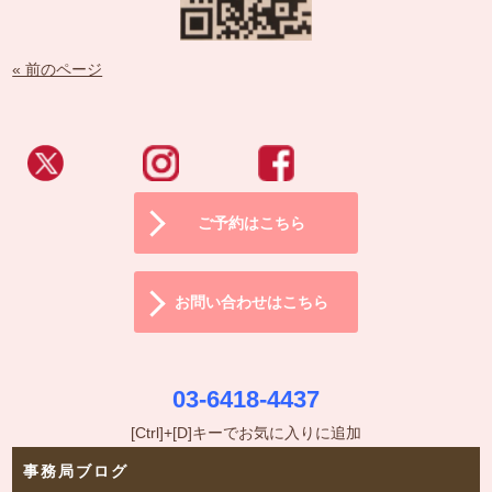
« 前のページ
ご予約はこちら
お問い合わせはこちら
03-6418-4437
[Ctrl]+[D]キーでお気に入りに追加
事務局ブログ