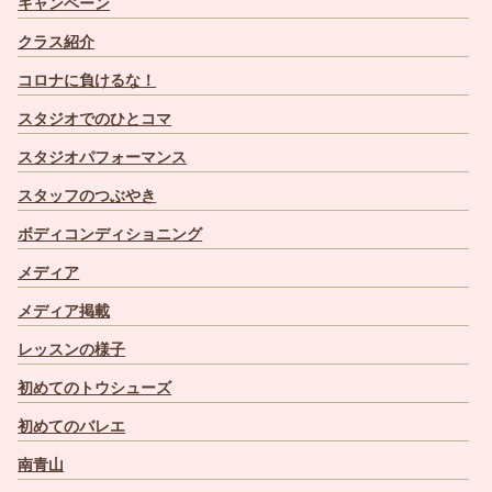
キャンペーン
クラス紹介
コロナに負けるな！
スタジオでのひとコマ
スタジオパフォーマンス
スタッフのつぶやき
ボディコンディショニング
メディア
メディア掲載
レッスンの様子
初めてのトウシューズ
初めてのバレエ
南青山