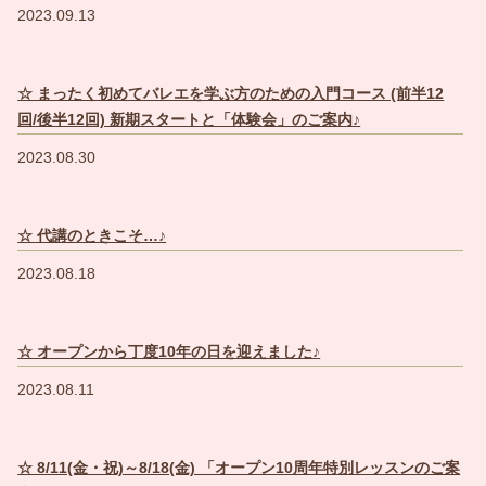
2023.09.13
☆ まったく初めてバレエを学ぶ方のための入門コース (前半12
回/後半12回) 新期スタートと「体験会」のご案内♪
2023.08.30
☆ 代講のときこそ…♪
2023.08.18
☆ オープンから丁度10年の日を迎えました♪
2023.08.11
☆ 8/11(金・祝)～8/18(金) 「オープン10周年特別レッスンのご案