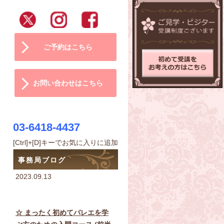
ご予約はこちら
お問い合わせはこちら
03-6418-4437
[Ctrl]+[D]キーでお気に入りに追加
事務局ブログ
2023.09.13
☆ まったく初めてバレエを学