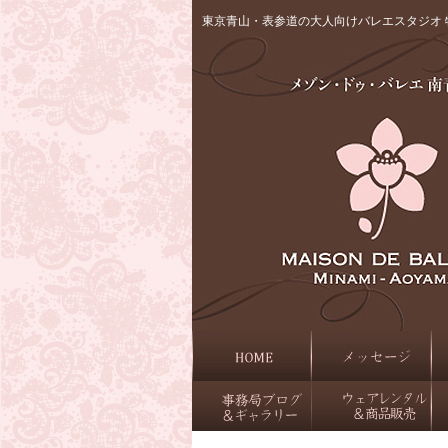
東京青山・表参道の大人向けバレエスタジオ 