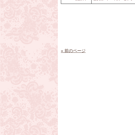
« 前のページ