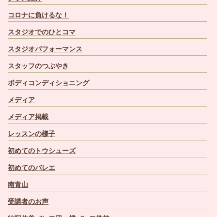
コロナに負けるな！
スタジオでのひとコマ
スタジオパフォーマンス
スタッフのつぶやき
ボディコンディショニング
メディア
メディア掲載
レッスンの様子
初めてのトウシューズ
初めてのバレエ
南青山
受講者のお声