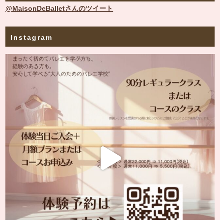
@MaisonDeBalletさんのツイート
Instagram