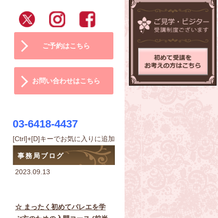
ご予約はこちら
お問い合わせはこちら
03-6418-4437
[Ctrl]+[D]キーでお気に入りに追加
事務局ブログ
2023.09.13
☆ まったく初めてバレエを学