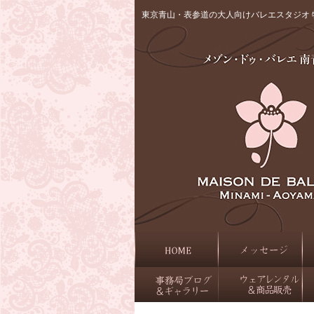
東京青山・表参道の大人向けバレエスタジオ 