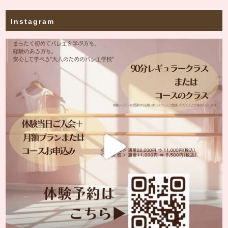
Instagram