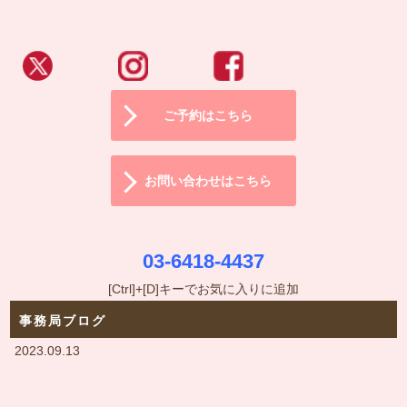
ご予約はこちら
お問い合わせはこちら
03-6418-4437
[Ctrl]+[D]キーでお気に入りに追加
事務局ブログ
2023.09.13