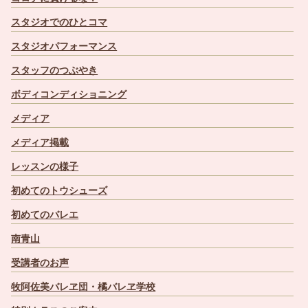
スタジオでのひとコマ
スタジオパフォーマンス
スタッフのつぶやき
ボディコンディショニング
メディア
メディア掲載
レッスンの様子
初めてのトウシューズ
初めてのバレエ
南青山
受講者のお声
牧阿佐美バレヱ団・橘バレヱ学校