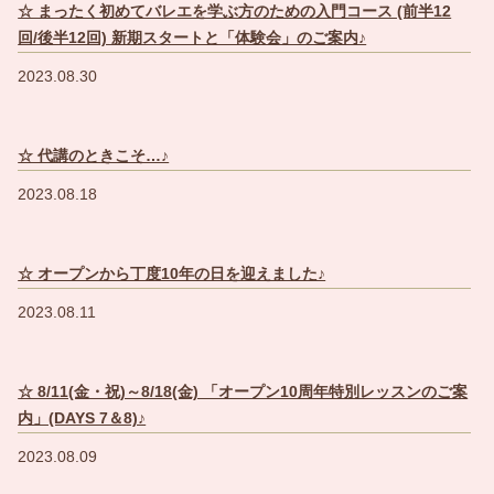
☆ まったく初めてバレエを学ぶ方のための入門コース (前半12
回/後半12回) 新期スタートと「体験会」のご案内♪
2023.08.30
☆ 代講のときこそ…♪
2023.08.18
☆ オープンから丁度10年の日を迎えました♪
2023.08.11
☆ 8/11(金・祝)～8/18(金) 「オープン10周年特別レッスンのご案
内」(DAYS 7＆8)♪
2023.08.09