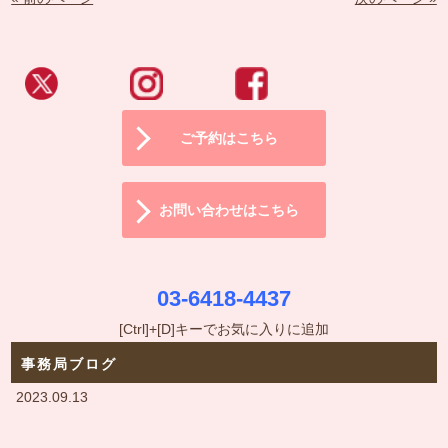
ご予約はこちら
お問い合わせはこちら
03-6418-4437
[Ctrl]+[D]キーでお気に入りに追加
事務局ブログ
2023.09.13