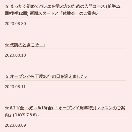
☆ まったく初めてバレエを学ぶ方のための入門コース (前半12
回/後半12回) 新期スタートと「体験会」のご案内♪
2023.08.30
☆ 代講のときこそ…♪
2023.08.18
☆ オープンから丁度10年の日を迎えました♪
2023.08.11
☆ 8/11(金・祝)～8/18(金) 「オープン10周年特別レッスンのご案
内」(DAYS 7＆8)♪
2023.08.09