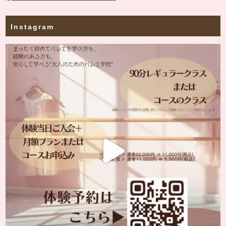
Instagram