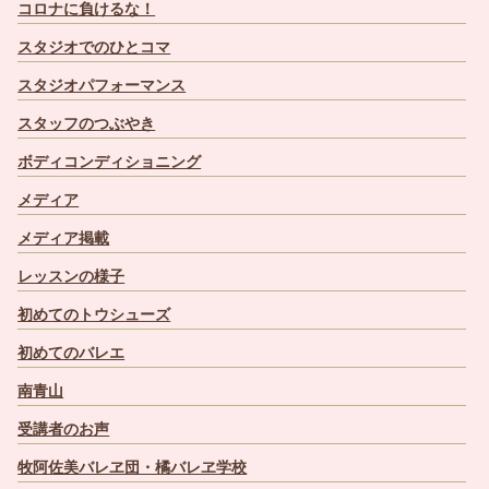
コロナに負けるな！
スタジオでのひとコマ
スタジオパフォーマンス
スタッフのつぶやき
ボディコンディショニング
メディア
メディア掲載
レッスンの様子
初めてのトウシューズ
初めてのバレエ
南青山
受講者のお声
牧阿佐美バレヱ団・橘バレヱ学校