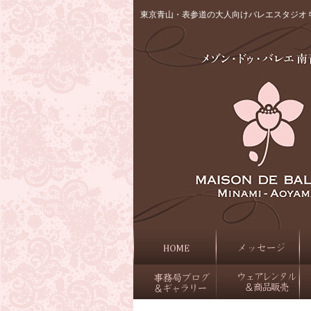
東京青山・表参道の大人向けバレエスタジオ 