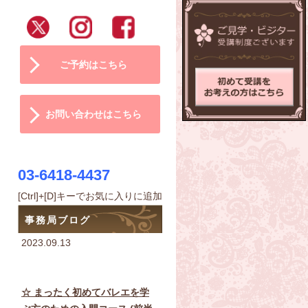
ご予約はこちら
お問い合わせはこちら
03-6418-4437
[Ctrl]+[D]キーでお気に入りに追加
事務局ブログ
2023.09.13
☆ まったく初めてバレエを学