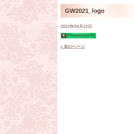
GW2021_logo
2022年04月22日
« 前のページ