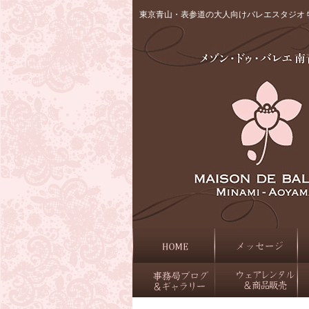
東京青山・表参道の大人向けバレエスタジオ 