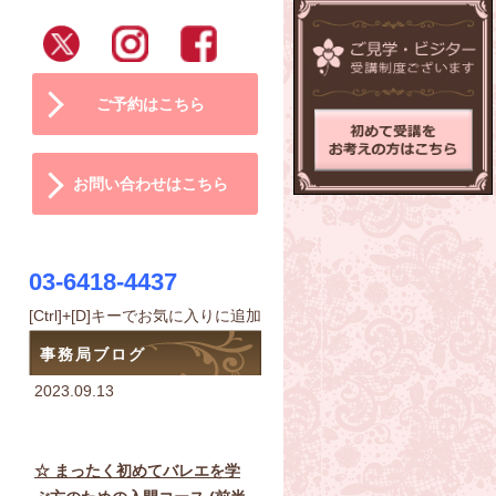
ご予約はこちら
お問い合わせはこちら
03-6418-4437
[Ctrl]+[D]キーでお気に入りに追加
事務局ブログ
2023.09.13
☆ まったく初めてバレエを学