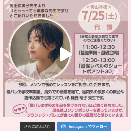
さらに読み込む
Instagram でフォロー