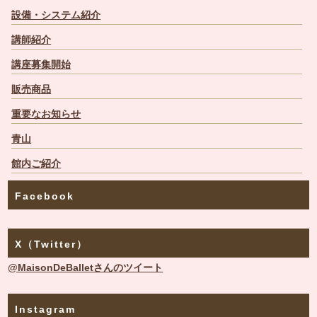
設備・システム紹介
講師紹介
講座募集開始
販売商品
重要なお知らせ
青山
館内ご紹介
Facebook
X（Twitter）
@MaisonDeBalletさんのツイート
Instagram