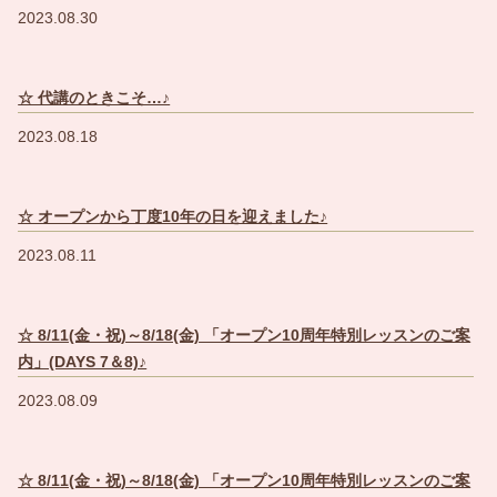
2023.08.30
☆ 代講のときこそ…♪
2023.08.18
☆ オープンから丁度10年の日を迎えました♪
2023.08.11
☆ 8/11(金・祝)～8/18(金) 「オープン10周年特別レッスンのご案
内」(DAYS 7＆8)♪
2023.08.09
☆ 8/11(金・祝)～8/18(金) 「オープン10周年特別レッスンのご案