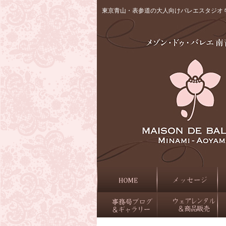
東京青山・表参道の大人向けバレエスタジオ 