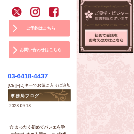
ご予約はこちら
お問い合わせはこちら
03-6418-4437
[Ctrl]+[D]キーでお気に入りに追加
事務局ブログ
2023.09.13
☆ まったく初めてバレエを学