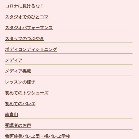
コロナに負けるな！
スタジオでのひとコマ
スタジオパフォーマンス
スタッフのつぶやき
ボディコンディショニング
メディア
メディア掲載
レッスンの様子
初めてのトウシューズ
初めてのバレエ
南青山
受講者のお声
牧阿佐美バレヱ団・橘バレヱ学校