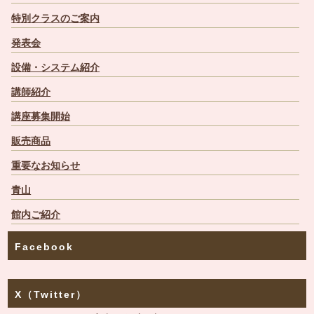
特別クラスのご案内
発表会
設備・システム紹介
講師紹介
講座募集開始
販売商品
重要なお知らせ
青山
館内ご紹介
Facebook
X（Twitter）