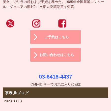
美女」でリラの精および王妃を務めた。1985年全国舞踊コンクー
ル・ジュニアの部1位、文部大臣奨励賞を受賞。
ご予約はこちら
お問い合わせはこちら
03-6418-4437
[Ctrl]+[D]キーでお気に入りに追加
事務局ブログ
2023.09.13