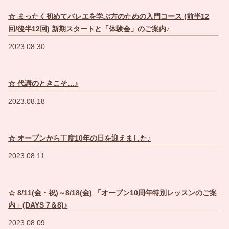
☆ まったく初めてバレエを学ぶ方のための入門コース (前半12
回/後半12回) 新期スタートと「体験会」のご案内♪
2023.08.30
☆ 代講のときこそ…♪
2023.08.18
☆ オープンから丁度10年の日を迎えました♪
2023.08.11
☆ 8/11(金・祝)～8/18(金) 「オープン10周年特別レッスンのご案
内」(DAYS 7＆8)♪
2023.08.09