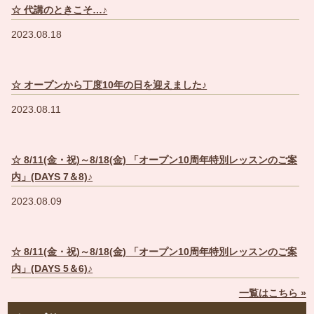
☆ 代講のときこそ…♪
2023.08.18
☆ オープンから丁度10年の日を迎えました♪
2023.08.11
☆ 8/11(金・祝)～8/18(金) 「オープン10周年特別レッスンのご案
内」(DAYS 7＆8)♪
2023.08.09
☆ 8/11(金・祝)～8/18(金) 「オープン10周年特別レッスンのご案
内」(DAYS 5＆6)♪
一覧はこちら »