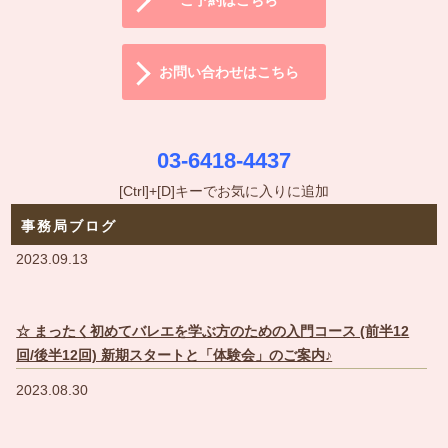
ご予約はこちら
お問い合わせはこちら
03-6418-4437
[Ctrl]+[D]キーでお気に入りに追加
事務局ブログ
2023.09.13
☆ まったく初めてバレエを学ぶ方のための入門コース (前半12
回/後半12回) 新期スタートと「体験会」のご案内♪
2023.08.30