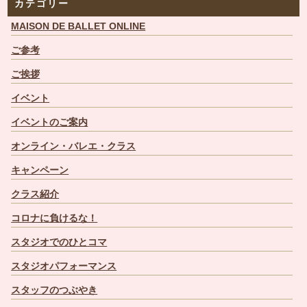
カテゴリー
MAISON DE BALLET ONLINE
ご参考
ご挨拶
イベント
イベントのご案内
オンライン・バレエ・クラス
キャンペーン
クラス紹介
コロナに負けるな！
スタジオでのひとコマ
スタジオパフォーマンス
スタッフのつぶやき