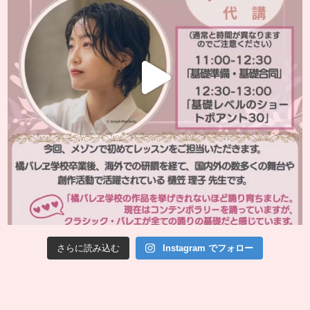
さらに読み込む
Instagram でフォロー