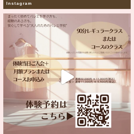
Instagram