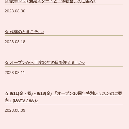
回/後半12回) 新期スタートと「体験会」のご案内♪
2023.08.30
☆ 代講のときこそ…♪
2023.08.18
☆ オープンから丁度10年の日を迎えました♪
2023.08.11
☆ 8/11(金・祝)～8/18(金) 「オープン10周年特別レッスンのご案
内」(DAYS 7＆8)♪
2023.08.09