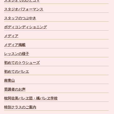
スタジオでのひとコマ
スタジオパフォーマンス
スタッフのつぶやき
ボディコンディショニング
メディア
メディア掲載
レッスンの様子
初めてのトウシューズ
初めてのバレエ
南青山
受講者のお声
牧阿佐美バレヱ団・橘バレヱ学校
特別クラスのご案内