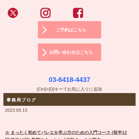
ご予約はこちら
お問い合わせはこちら
03-6418-4437
[Ctrl]+[D]キーでお気に入りに追加
事務局ブログ
2023.09.13
☆ まったく初めてバレエを学ぶ方のための入門コース (前半12