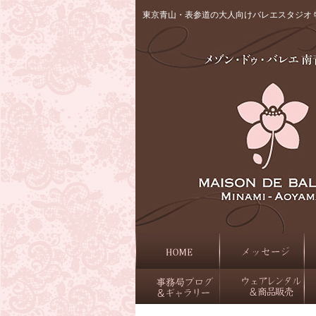
東京青山・表参道の大人向けバレエスタジオ 