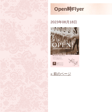
Open時Flyer
2023年08月18日
« 前のページ