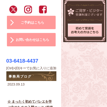
ご予約はこちら
お問い合わせはこちら
03-6418-4437
[Ctrl]+[D]キーでお気に入りに追加
事務局ブログ
2023.09.13
☆ まったく初めてバレエを学