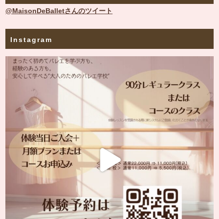
@MaisonDeBalletさんのツイート
Instagram