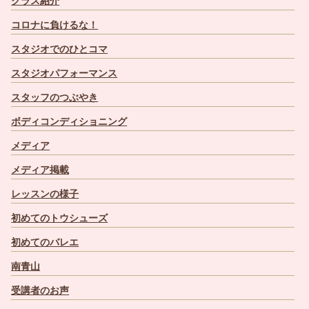
クラス紹介
コロナに負けるな！
スタジオでのひとコマ
スタジオパフォーマンス
スタッフのつぶやき
ボディコンディショニング
メディア
メディア掲載
レッスンの様子
初めてのトウシューズ
初めてのバレエ
南青山
受講者のお声