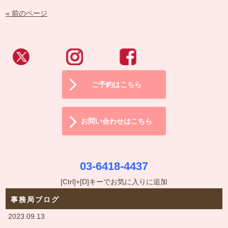
« 前のページ
ご予約はこちら
お問い合わせはこちら
03-6418-4437
[Ctrl]+[D]キーでお気に入りに追加
事務局ブログ
2023.09.13