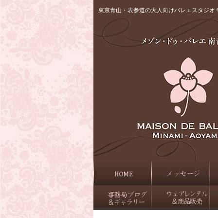
東京青山・表参道の大人向けバレエスタジオ 