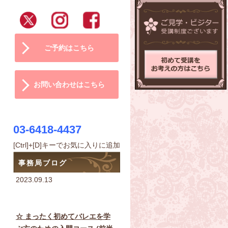
ご予約はこちら
お問い合わせはこちら
03-6418-4437
[Ctrl]+[D]キーでお気に入りに追加
事務局ブログ
2023.09.13
☆ まったく初めてバレエを学