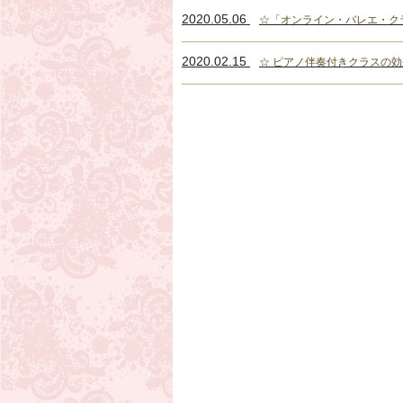
2020.05.06
☆「オンライン・バレエ・クラス(M
2020.02.15
☆ ピアノ伴奏付きクラスの