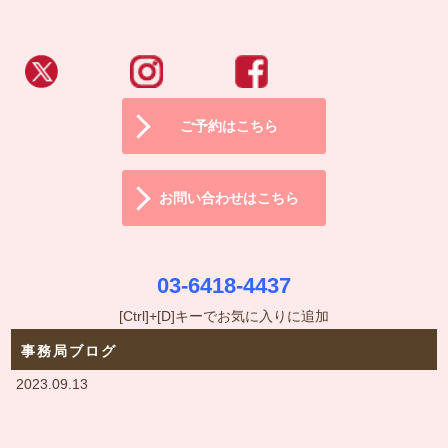
ご予約はこちら
お問い合わせはこちら
03-6418-4437
[Ctrl]+[D]キーでお気に入りに追加
事務局ブログ
2023.09.13