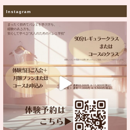
Instagram