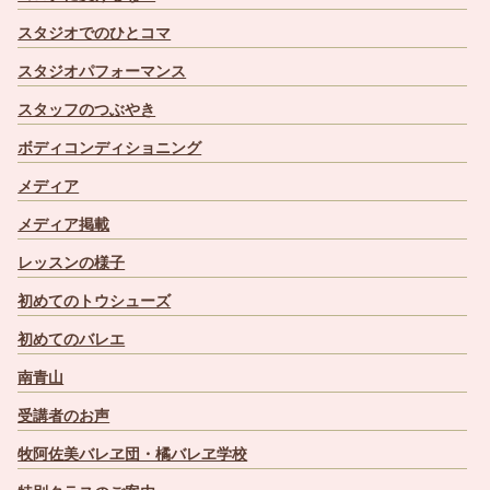
スタジオでのひとコマ
スタジオパフォーマンス
スタッフのつぶやき
ボディコンディショニング
メディア
メディア掲載
レッスンの様子
初めてのトウシューズ
初めてのバレエ
南青山
受講者のお声
牧阿佐美バレヱ団・橘バレヱ学校