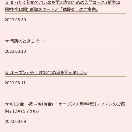
☆ まったく初めてバレエを学ぶ方のための入門コース (前半12
回/後半12回) 新期スタートと「体験会」のご案内♪
2023.08.30
☆ 代講のときこそ…♪
2023.08.18
☆ オープンから丁度10年の日を迎えました♪
2023.08.11
☆ 8/11(金・祝)～8/18(金) 「オープン10周年特別レッスンのご案
内」(DAYS 7＆8)♪
2023.08.09