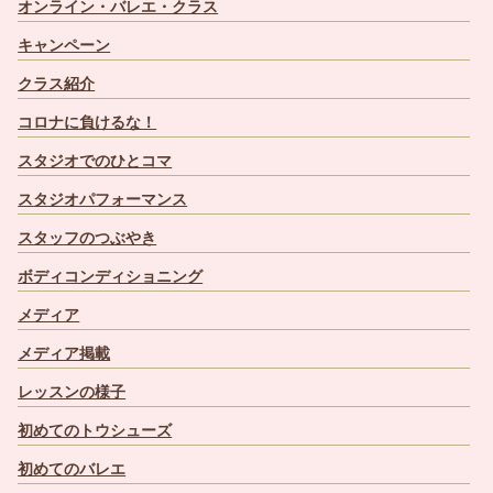
オンライン・バレエ・クラス
キャンペーン
クラス紹介
コロナに負けるな！
スタジオでのひとコマ
スタジオパフォーマンス
スタッフのつぶやき
ボディコンディショニング
メディア
メディア掲載
レッスンの様子
初めてのトウシューズ
初めてのバレエ