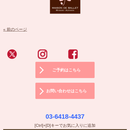
« 前のページ
ご予約はこちら
お問い合わせはこちら
03-6418-4437
[Ctrl]+[D]キーでお気に入りに追加