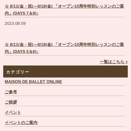
☆ 8/11(金・祝)～8/18(金) 「オープン10周年特別レッスンのご案
内」(DAYS 7＆8)♪
2023.08.09
☆ 8/11(金・祝)～8/18(金) 「オープン10周年特別レッスンのご案
内」(DAYS 5＆6)♪
一覧はこちら »
カテゴリー
MAISON DE BALLET ONLINE
ご参考
ご挨拶
イベント
イベントのご案内