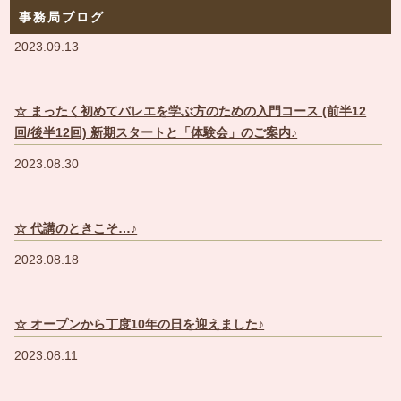
事務局ブログ
2023.09.13
☆ まったく初めてバレエを学ぶ方のための入門コース (前半12
回/後半12回) 新期スタートと「体験会」のご案内♪
2023.08.30
☆ 代講のときこそ…♪
2023.08.18
☆ オープンから丁度10年の日を迎えました♪
2023.08.11